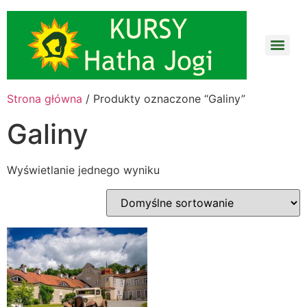
Strona główna
/ Produkty oznaczone “Galiny”
Galiny
Wyświetlanie jednego wyniku