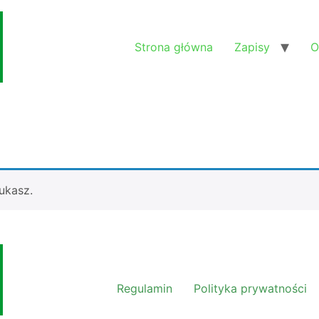
Strona główna
Zapisy
O
ukasz.
Regulamin
Polityka prywatności