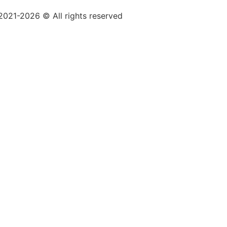
021-2026 © All rights reserved