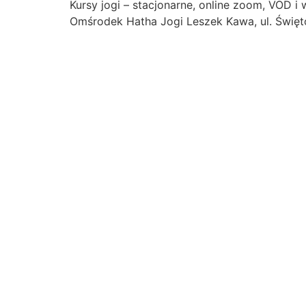
Kursy jogi – stacjonarne, online zoom, VOD 
Omśrodek Hatha Jogi Leszek Kawa, ul. Święt