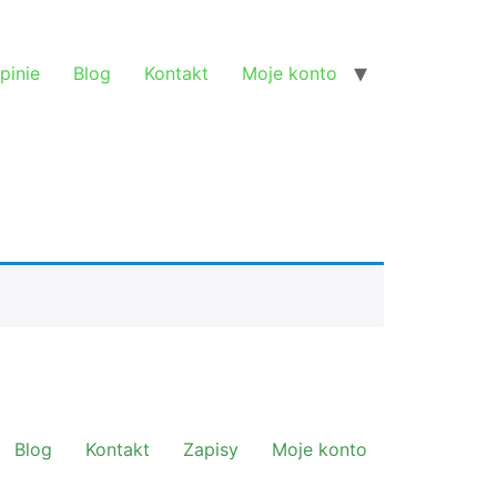
pinie
Blog
Kontakt
Moje konto
Blog
Kontakt
Zapisy
Moje konto