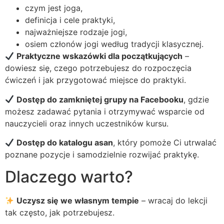
czym jest joga,
definicja i cele praktyki,
najważniejsze rodzaje jogi,
osiem członów jogi według tradycji klasycznej.
Praktyczne wskazówki dla początkujących
–
dowiesz się, czego potrzebujesz do rozpoczęcia
ćwiczeń i jak przygotować miejsce do praktyki.
Dostęp do zamkniętej grupy na Facebooku
, gdzie
możesz zadawać pytania i otrzymywać wsparcie od
nauczycieli oraz innych uczestników kursu.
Dostęp do katalogu asan
, który pomoże Ci utrwalać
poznane pozycje i samodzielnie rozwijać praktykę.
Dlaczego warto?
Uczysz się we własnym tempie
– wracaj do lekcji
tak często, jak potrzebujesz.