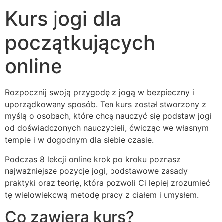
Kurs jogi dla
początkujących
online
Rozpocznij swoją przygodę z jogą w bezpieczny i
uporządkowany sposób. Ten kurs został stworzony z
myślą o osobach, które chcą nauczyć się podstaw jogi
od doświadczonych nauczycieli, ćwicząc we własnym
tempie i w dogodnym dla siebie czasie.
Podczas 8 lekcji online krok po kroku poznasz
najważniejsze pozycje jogi, podstawowe zasady
praktyki oraz teorię, która pozwoli Ci lepiej zrozumieć
tę wielowiekową metodę pracy z ciałem i umysłem.
Co zawiera kurs?