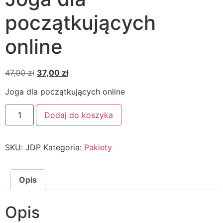
początkujących
online
47,00
zł
37,00
zł
Joga dla początkujących online
Dodaj do koszyka
SKU:
JDP
Kategoria:
Pakiety
Opis
Opis