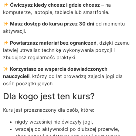
Ćwiczysz kiedy chcesz i gdzie chcesz
– na
komputerze, laptopie, tablecie lub smartfonie.
Masz dostęp do kursu przez 30 dni
od momentu
aktywacji.
Powtarzasz materiał bez ograniczeń
, dzięki czemu
łatwiej utrwalisz technikę wykonywania pozycji i
zbudujesz regularność praktyki.
Korzystasz ze wsparcia doświadczonych
nauczycieli
, którzy od lat prowadzą zajęcia jogi dla
osób początkujących.
Dla kogo jest ten kurs?
Kurs jest przeznaczony dla osób, które:
nigdy wcześniej nie ćwiczyły jogi,
wracają do aktywności po dłuższej przerwie,