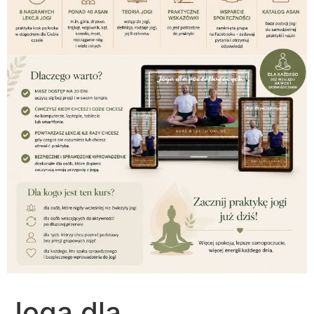
Joga dla