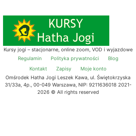
Kursy jogi – stacjonarne, online zoom, VOD i wyjazdowe
Regulamin
Polityka prywatności
Blog
Kontakt
Zapisy
Moje konto
Omśrodek Hatha Jogi Leszek Kawa, ul. Świętokrzyska
31/33a, 4p., 00-049 Warszawa, NIP: 9211636018 2021-
2026 © All rights reserved