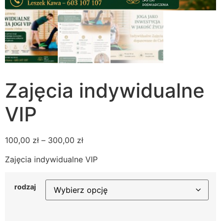
Zajęcia indywidualne
VIP
100,00
zł
–
300,00
zł
Zajęcia indywidualne VIP
rodzaj