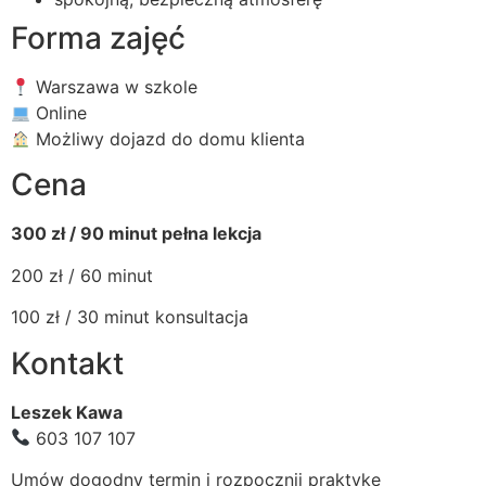
Forma zajęć
Warszawa w szkole
Online
Możliwy dojazd do domu klienta
Cena
300 zł / 90 minut pełna lekcja
200 zł / 60 minut
100 zł / 30 minut konsultacja
Kontakt
Leszek Kawa
603 107 107
Umów dogodny termin i rozpocznij praktykę